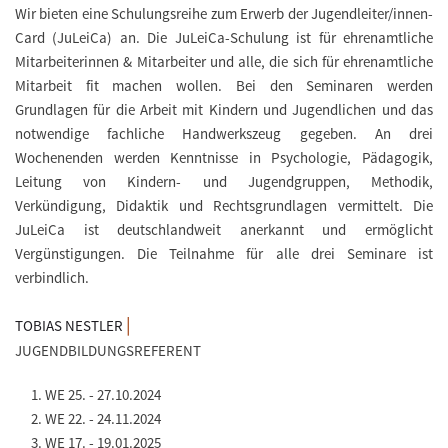
Wir bieten eine Schulungsreihe zum Erwerb der Jugendleiter/innen-
Card (JuLeiCa) an. Die JuLeiCa-Schulung ist für ehrenamtliche
Mitarbeiterinnen & Mitarbeiter und alle, die sich für ehrenamtliche
Mitarbeit fit machen wollen. Bei den Seminaren werden
Grundlagen für die Arbeit mit Kindern und Jugendlichen und das
notwendige fachliche Handwerkszeug gegeben. An drei
Wochenenden werden Kenntnisse in Psychologie, Pädagogik,
Leitung von Kindern- und Jugendgruppen, Methodik,
Verkündigung, Didaktik und Rechtsgrundlagen vermittelt. Die
JuLeiCa ist deutschlandweit anerkannt und ermöglicht
Vergünstigungen. Die Teilnahme für alle drei Seminare ist
verbindlich.
|
TOBIAS NESTLER
JUGENDBILDUNGSREFERENT
WE 25. - 27.10.2024
WE 22. - 24.11.2024
WE 17. - 19.01.2025