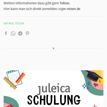
Weitere Informationen dazu gibt gern
Tobias
.
Hier kann man sich direkt anmelden:
cvjm-reisen.de
ARTIKEL TEILEN