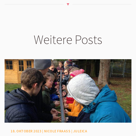
Weitere Posts
18. OKTOBER 2023 | NICOLE FRAASS | JULEICA