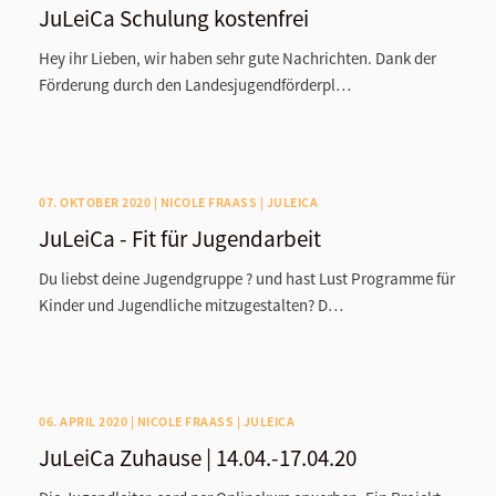
JuLeiCa Schulung kostenfrei
Hey ihr Lieben, wir haben sehr gute Nachrichten. Dank der
Förderung durch den Landesjugendförderpl…
07. OKTOBER 2020 | NICOLE FRAASS | JULEICA
JuLeiCa - Fit für Jugendarbeit
Du liebst deine Jugendgruppe ? und hast Lust Programme für
Kinder und Jugendliche mitzugestalten? D…
06. APRIL 2020 | NICOLE FRAASS | JULEICA
JuLeiCa Zuhause | 14.04.-17.04.20