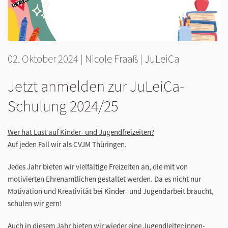
02. Oktober 2024
|
Nicole Fraaß
|
JuLeiCa
Jetzt anmelden zur JuLeiCa-
Schulung 2024/25
Wer hat Lust auf Kinder- und Jugendfreizeiten?
Auf jeden Fall wir als CVJM Thüringen.
Jedes Jahr bieten wir vielfältige Freizeiten an, die mit von
motivierten Ehrenamtlichen gestaltet werden. Da es nicht nur
Motivation und Kreativität bei Kinder- und Jugendarbeit braucht,
schulen wir gern!
Auch in diesem Jahr bieten wir wieder eine Jugendleiter:innen-