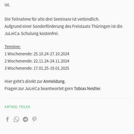
ist.
Die Teilnahme für alle drei Seminare ist verbindlich.
Aufgrund einer Sonderförderung des Freistaats Thüringen ist die
JuLeiCa-Schulung kostenfrei.
Termine:
1 Wochenende: 25.10.24-27.10.2024
2 Wochenende: 22.11.24-24.11.2024
3 Wochenende: 17.01.25-19.01.2025
Hier geht’s direkt zur
Anmeldung
.
Fragen zur JuLeiCa beantwortet gern
Tobias Nestler
.
ARTIKEL TEILEN