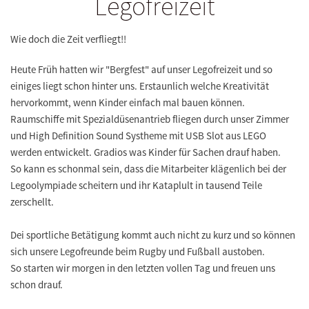
Legofreizeit
Wie doch die Zeit verfliegt!!
Heute Früh hatten wir "Bergfest" auf unser Legofreizeit und so
einiges liegt schon hinter uns. Erstaunlich welche Kreativität
hervorkommt, wenn Kinder einfach mal bauen können.
Raumschiffe mit Spezialdüsenantrieb fliegen durch unser Zimmer
und High Definition Sound Systheme mit USB Slot aus LEGO
werden entwickelt. Gradios was Kinder für Sachen drauf haben.
So kann es schonmal sein, dass die Mitarbeiter klägenlich bei der
Legoolympiade scheitern und ihr Kataplult in tausend Teile
zerschellt.
Dei sportliche Betätigung kommt auch nicht zu kurz und so können
sich unsere Legofreunde beim Rugby und Fußball austoben.
So starten wir morgen in den letzten vollen Tag und freuen uns
schon drauf.