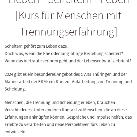
[Kurs für Menschen mit
Trennungserfahrung]
Scheitern gehört zum Leben dazu.
Doch was, wenn die Ehe oder langjährige Beziehung scheitert?
Wenn das Vertraute verloren geht und der Lebensentwurf zerbricht?
2024 gibt es ein besonderes Angebot des CVJM Thüringen und der
Männerarbeit der EKM: ein Kurs zur Aufarbeitung von Trennung und
Scheidung.
Menschen, die Trennung und Scheidung erleben, brauchen
Verschiedenes. Unter anderen Kontakt zu Menschen, die an diese
Erfahrungen anknüpfen können. Gespräche und Impulse helfen, das
Erlebte zu verarbeiten und neue Perspektiven fürs Leben zu
entwickeln.