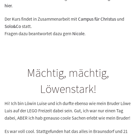
hier
.
Der Kurs findet in Zusammenarbeit mit
Campus für Christus
und
Solo&Co
statt.
Fragen dazu beantwortet dazu gern
Nicole
.
Mächtig, mächtig,
Löwenstark!
Hi! Ich bin Löwin Luise und ich durfte ebenso wie mein Bruder Löwe
Luis auf der LEGO Freizeit dabei sein. Gut, ich war nur einen Tag
dabei, ABER ich hab genauso coole Sachen erlebt wie mein Bruder!
Es war voll cool. Stattgefunden hat das alles in Braunsdorf und 21