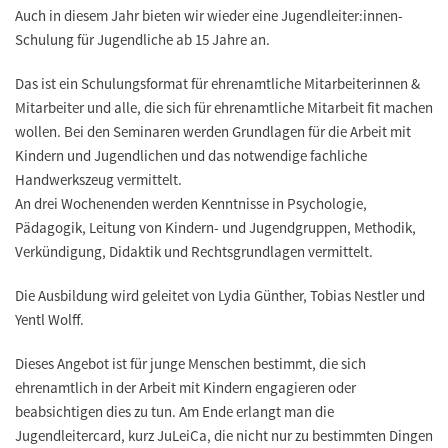
Auch in diesem Jahr bieten wir wieder eine Jugendleiter:innen-
Schulung für Jugendliche ab 15 Jahre an.
Das ist ein Schulungsformat für ehrenamtliche Mitarbeiterinnen &
Mitarbeiter und alle, die sich für ehrenamtliche Mitarbeit fit machen
wollen. Bei den Seminaren werden Grundlagen für die Arbeit mit
Kindern und Jugendlichen und das notwendige fachliche
Handwerkszeug vermittelt.
An drei Wochenenden werden Kenntnisse in Psychologie,
Pädagogik, Leitung von Kindern- und Jugendgruppen, Methodik,
Verkündigung, Didaktik und Rechtsgrundlagen vermittelt.
Die Ausbildung wird geleitet von Lydia Günther, Tobias Nestler und
Yentl Wolff.
Dieses Angebot ist für junge Menschen bestimmt, die sich
ehrenamtlich in der Arbeit mit Kindern engagieren oder
beabsichtigen dies zu tun. Am Ende erlangt man die
Jugendleitercard, kurz JuLeiCa, die nicht nur zu bestimmten Dingen