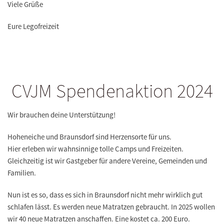
Viele Grüße
Eure Legofreizeit
CVJM Spendenaktion 2024
Wir brauchen deine Unterstützung!
Hoheneiche und Braunsdorf sind Herzensorte für uns.
Hier erleben wir wahnsinnige tolle Camps und Freizeiten.
Gleichzeitig ist wir Gastgeber für andere Vereine, Gemeinden und
Familien.
Nun ist es so, dass es sich in Braunsdorf nicht mehr wirklich gut
schlafen lässt. Es werden neue Matratzen gebraucht. In 2025 wollen
wir 40 neue Matratzen anschaffen. Eine kostet ca. 200 Euro.