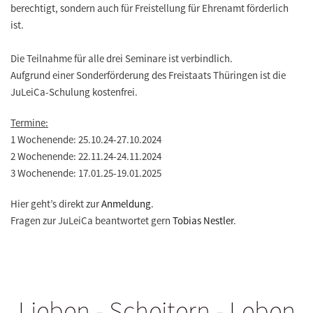
berechtigt, sondern auch für Freistellung für Ehrenamt förderlich
ist.
Die Teilnahme für alle drei Seminare ist verbindlich.
Aufgrund einer Sonderförderung des Freistaats Thüringen ist die
JuLeiCa-Schulung kostenfrei.
Termine:
1 Wochenende: 25.10.24-27.10.2024
2 Wochenende: 22.11.24-24.11.2024
3 Wochenende: 17.01.25-19.01.2025
Hier geht’s direkt zur
Anmeldung
.
Fragen zur JuLeiCa beantwortet gern
Tobias Nestler
.
Lieben - Scheitern - Leben