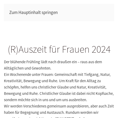
Zum Hauptinhalt springen
(R)Auszeit für Frauen 2024
Der blühende Frühling lädt nach draußen ein – raus aus dem
Alltäglichen und Gewohnten.
Ein Wochenende unter Frauen: Gemeinschaft mit Tiefgang, Natur,
Kreativität, Bewegung und Ruhe. Um Kraft für den Alltag zu
schöpfen, helfen uns christlicher Glaube und Natur, Kreativität,
Bewegung und Ruhe. Christlicher Glaube ist dabei nicht Kopfsache,
sondern möchte sich in uns und um uns ausbreiten.
Wir werden Verschiedenes gemeinsam ausprobieren, aber auch Zeit
haben für Begegnung und Austausch. Rundum werden wir