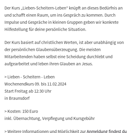
Der Kurs „Lieben-Scheitern-Leben“ knüpft an dieses Bedürfnis an
und schafft einen Raum, um ins Gespräch zu kommen. Durch
Impulse und Gespräche in kleinen Gruppen geben wir konkrete
Hilfestellung für deine persönliche Situation.
Der Kurs basiert auf christlichen Werten, ist aber unabhängig von
der persönlichen Glaubensüberzeugung. Die meisten
Mitarbeitenden haben selbst eine Scheidung durchlebt und
aufgearbeitet und leben ihren Glauben an Jesus.
> Lieben - Scheitern - Leben
Wochenendkurs 09. bis 11.02.2024
Start Freitag ab 12:30 Uhr
in Braunsdorf
> Kosten:
150 Euro
inkl. Übernachtung, Verpflegung und Kursgebühr
> Weitere Informationen
und Möglichkeit zur
Anmeldung findest du