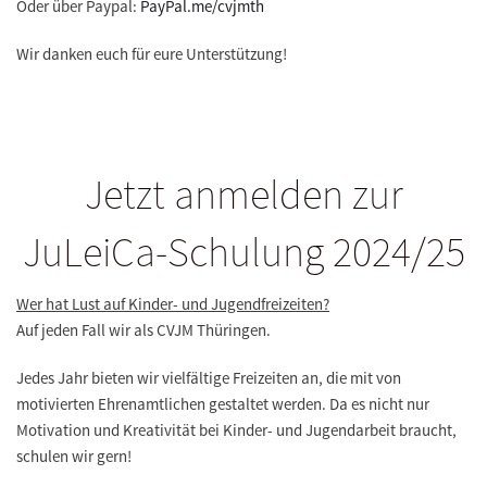
Oder über Paypal:
PayPal.me/cvjmth
Wir danken euch für eure Unterstützung!
Jetzt anmelden zur
JuLeiCa-Schulung 2024/25
Wer hat Lust auf Kinder- und Jugendfreizeiten?
Auf jeden Fall wir als CVJM Thüringen.
Jedes Jahr bieten wir vielfältige Freizeiten an, die mit von
motivierten Ehrenamtlichen gestaltet werden. Da es nicht nur
Motivation und Kreativität bei Kinder- und Jugendarbeit braucht,
schulen wir gern!