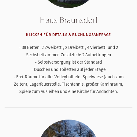
Haus Braunsdorf
KLICKEN FÜR DETAILS & BUCHUNGSANFRAGE
- 38 Betten: 2 Zweibett-, 2 Dreibett-, 4 Vierbett- und 2
Sechsbettzimmer. Zusätzlich: 2 Aufbettungen
- Selbstversorgung ist der Standard
- Duschen und Toiletten auf jeder Etage
- Frei-Räume für alle: Volleyballfeld, Spielwiese (auch zum
Zelten), Lagerfeuerstelle, Tischtennis, großer Kaminraum,
Spiele zum Ausleihen und eine Kirche für Andachten.