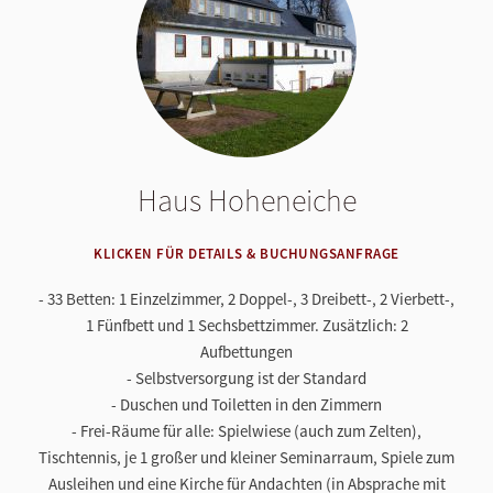
Haus Hoheneiche
KLICKEN FÜR DETAILS & BUCHUNGSANFRAGE
- 33 Betten: 1 Einzelzimmer, 2 Doppel-, 3 Dreibett-, 2 Vierbett-,
1 Fünfbett und 1 Sechsbettzimmer. Zusätzlich: 2
Aufbettungen
- Selbstversorgung ist der Standard
- Duschen und Toiletten in den Zimmern
- Frei-Räume für alle: Spielwiese (auch zum Zelten),
Tischtennis, je 1 großer und kleiner Seminarraum, Spiele zum
Ausleihen und eine Kirche für Andachten (in Absprache mit