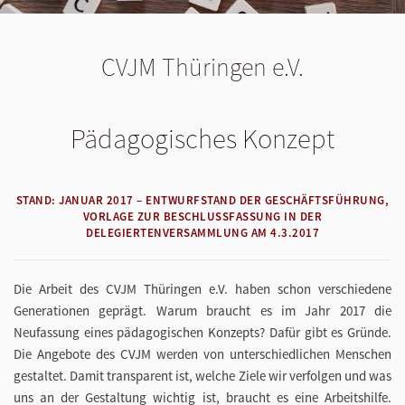
CVJM Thüringen e.V.
Pädagogisches Konzept
STAND: JANUAR 2017 – ENTWURFSTAND DER GESCHÄFTSFÜHRUNG,
VORLAGE ZUR BESCHLUSSFASSUNG IN DER
DELEGIERTENVERSAMMLUNG AM 4.3.2017
Die Arbeit des CVJM Thüringen e.V. haben schon verschiedene
Generationen geprägt. Warum braucht es im Jahr 2017 die
Neufassung eines pädagogischen Konzepts? Dafür gibt es Gründe.
Die Angebote des CVJM werden von unterschiedlichen Menschen
gestaltet. Damit transparent ist, welche Ziele wir verfolgen und was
uns an der Gestaltung wichtig ist, braucht es eine Arbeitshilfe.