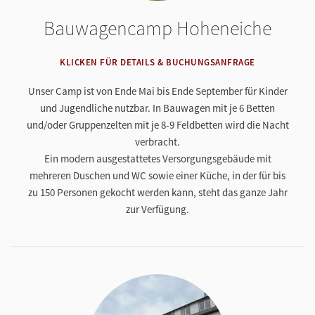
Bauwagencamp Hoheneiche
KLICKEN FÜR DETAILS & BUCHUNGSANFRAGE
Unser Camp ist von Ende Mai bis Ende September für Kinder
und Jugendliche nutzbar. In Bauwagen mit je 6 Betten
und/oder Gruppenzelten mit je 8-9 Feldbetten wird die Nacht
verbracht.
Ein modern ausgestattetes Versorgungsgebäude mit
mehreren Duschen und WC sowie einer Küche, in der für bis
zu 150 Personen gekocht werden kann, steht das ganze Jahr
zur Verfügung.