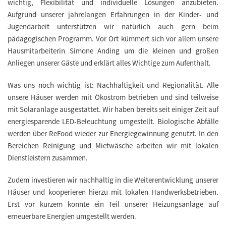
wichtig, Flexibilität und individuelle Lösungen anzubieten.
Aufgrund unserer jahrelangen Erfahrungen in der Kinder- und
Jugendarbeit unterstützen wir natürlich auch gern beim
pädagogischen Programm. Vor Ort kümmert sich vor allem unsere
Hausmitarbeiterin Simone Anding um die kleinen und großen
Anliegen unserer Gäste und erklärt alles Wichtige zum Aufenthalt.
Was uns noch wichtig ist: Nachhaltigkeit und Regionalität. Alle
unsere Häuser werden mit Ökostrom betrieben und sind teilweise
mit Solaranlage ausgestattet. Wir haben bereits seit einiger Zeit auf
energiesparende LED-Beleuchtung umgestellt. Biologische Abfälle
werden über ReFood wieder zur Energiegewinnung genutzt. In den
Bereichen Reinigung und Mietwäsche arbeiten wir mit lokalen
Dienstleistern zusammen.
Zudem investieren wir nachhaltig in die Weiterentwicklung unserer
Häuser und kooperieren hierzu mit lokalen Handwerksbetrieben.
Erst vor kurzem konnte ein Teil unserer Heizungsanlage auf
erneuerbare Energien umgestellt werden.