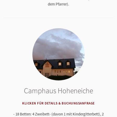
dem Pfarrer).
Camphaus Hoheneiche
KLICKEN FÜR DETAILS & BUCHUNGSANFRAGE
- 18 Betten: 4 Zweibett- (davon 1 mit Kindergitterbett), 2