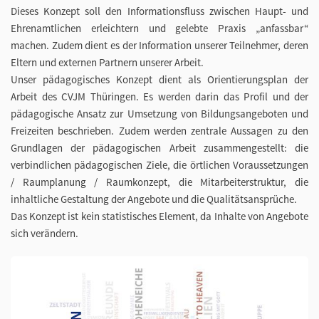
Dieses Konzept soll den Informationsfluss zwischen Haupt- und
Ehrenamtlichen erleichtern und gelebte Praxis „anfassbar“
machen. Zudem dient es der Information unserer Teilnehmer, deren
Eltern und externen Partnern unserer Arbeit.
Unser pädagogisches Konzept dient als Orientierungsplan der
Arbeit des CVJM Thüringen. Es werden darin das Profil und der
pädagogische Ansatz zur Umsetzung von Bildungsangeboten und
Freizeiten beschrieben. Zudem werden zentrale Aussagen zu den
Grundlagen der pädagogischen Arbeit zusammengestellt: die
verbindlichen pädagogischen Ziele, die örtlichen Voraussetzungen
/ Raumplanung / Raumkonzept, die Mitarbeiterstruktur, die
inhaltliche Gestaltung der Angebote und die Qualitätsansprüche.
Das Konzept ist kein statistisches Element, da Inhalte von Angebote
sich verändern.