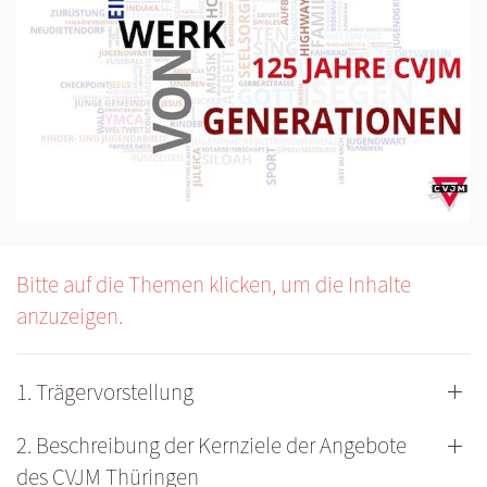
Bitte auf die Themen klicken, um die Inhalte
anzuzeigen.
1. Trägervorstellung
2. Beschreibung der Kernziele der Angebote
des CVJM Thüringen