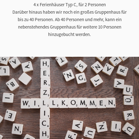
4 x Ferienhäuser Typ C, für 2 Personen
Darüber hinaus haben wir noch ein großes Gruppenhaus für
bis zu 40 Personen. Ab 40 Personen und mehr, kann ein
nebenstehendes Gruppenhaus für weitere 10 Personen
hinzugebucht werden.