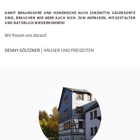
DAMIT BRAUNSDORF UND HOHENEICHE AUCH ZUKÜNFTIG SEGENSORTE
SIND, BRAUCHEN WIR ABER AUCH DICH: ZUM ANPACKEN, MITGESTALTEN
UND NATÜRLICH WIEDERKOMMEN!
Wir freuen uns darauf.
|
DENNY GÖLTZNER
HÄUSER UND FREIZEITEN