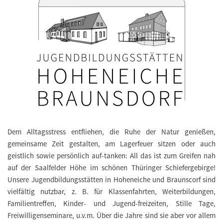
Dem Alltagsstress entfliehen, die Ruhe der Natur genießen,
gemeinsame Zeit gestalten, am Lagerfeuer sitzen oder auch
geistlich sowie persönlich auf-tanken: All das ist zum Greifen nah
auf der Saalfelder Höhe im schönen Thüringer Schiefergebirge!
Unsere Jugendbildungsstätten in Hoheneiche und Braunscorf sind
vielfältig nutzbar, z. B. für Klassenfahrten, Weiterbildungen,
Familientreffen, Kinder- und Jugend-freizeiten, Stille Tage,
Freiwilligenseminare, u.v.m. Über die Jahre sind sie aber vor allem