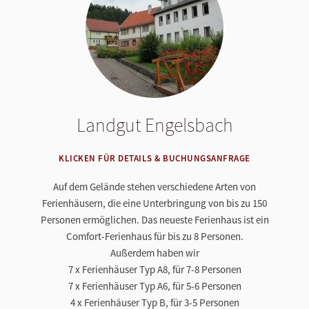
Landgut Engelsbach
KLICKEN FÜR DETAILS & BUCHUNGSANFRAGE
Auf dem Gelände stehen verschiedene Arten von
Ferienhäusern, die eine Unterbringung von bis zu 150
Personen ermöglichen. Das neueste Ferienhaus ist ein
Comfort-Ferienhaus für bis zu 8 Personen.
Außerdem haben wir
7 x Ferienhäuser Typ A8, für 7-8 Personen
7 x Ferienhäuser Typ A6, für 5-6 Personen
4 x Ferienhäuser Typ B, für 3-5 Personen