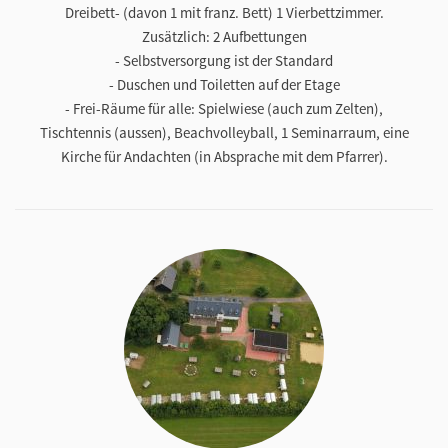
Dreibett- (davon 1 mit franz. Bett) 1 Vierbettzimmer.
Zusätzlich: 2 Aufbettungen
- Selbstversorgung ist der Standard
- Duschen und Toiletten auf der Etage
- Frei-Räume für alle: Spielwiese (auch zum Zelten),
Tischtennis (aussen), Beachvolleyball, 1 Seminarraum, eine
Kirche für Andachten (in Absprache mit dem Pfarrer).