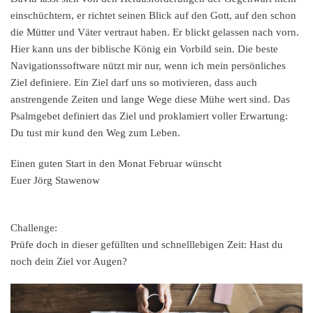
einschüchtern, er richtet seinen Blick auf den Gott, auf den schon
die Mütter und Väter vertraut haben. Er blickt gelassen nach vorn.
Hier kann uns der biblische König ein Vorbild sein. Die beste
Navigationssoftware nützt mir nur, wenn ich mein persönliches
Ziel definiere. Ein Ziel darf uns so motivieren, dass auch
anstrengende Zeiten und lange Wege diese Mühe wert sind. Das
Psalmgebet definiert das Ziel und proklamiert voller Erwartung:
Du tust mir kund den Weg zum Leben.
Einen guten Start in den Monat Februar wünscht
Euer Jörg Stawenow
Challenge:
Prüfe doch in dieser gefüllten und schnelllebigen Zeit: Hast du
noch dein Ziel vor Augen?