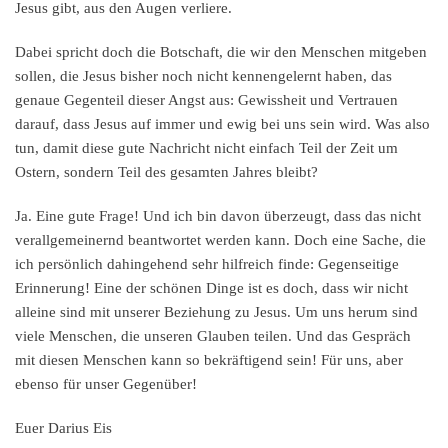
Jesus gibt, aus den Augen verliere.
Dabei spricht doch die Botschaft, die wir den Menschen mitgeben
sollen, die Jesus bisher noch nicht kennengelernt haben, das
genaue Gegenteil dieser Angst aus: Gewissheit und Vertrauen
darauf, dass Jesus auf immer und ewig bei uns sein wird. Was also
tun, damit diese gute Nachricht nicht einfach Teil der Zeit um
Ostern, sondern Teil des gesamten Jahres bleibt?
Ja. Eine gute Frage! Und ich bin davon überzeugt, dass das nicht
verallgemeinernd beantwortet werden kann. Doch eine Sache, die
ich persönlich dahingehend sehr hilfreich finde: Gegenseitige
Erinnerung! Eine der schönen Dinge ist es doch, dass wir nicht
alleine sind mit unserer Beziehung zu Jesus. Um uns herum sind
viele Menschen, die unseren Glauben teilen. Und das Gespräch
mit diesen Menschen kann so bekräftigend sein! Für uns, aber
ebenso für unser Gegenüber!
Euer Darius Eis