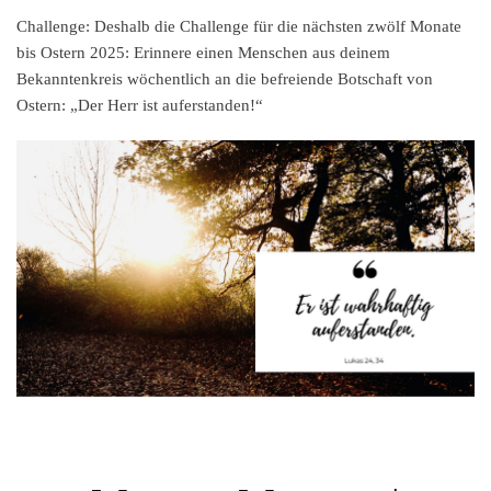
Challenge:
Deshalb die Challenge für die nächsten zwölf Monate
bis Ostern 2025: Erinnere einen Menschen aus deinem
Bekanntenkreis wöchentlich an die befreiende Botschaft von
Ostern: „Der Herr ist auferstanden!“