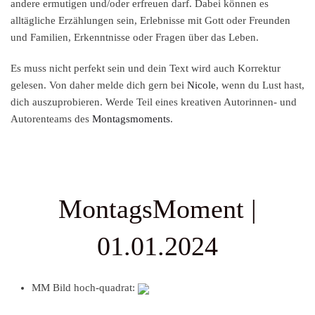
andere ermutigen und/oder erfreuen darf. Dabei können es
alltägliche Erzählungen sein, Erlebnisse mit Gott oder Freunden
und Familien, Erkenntnisse oder Fragen über das Leben.
Es muss nicht perfekt sein und dein Text wird auch Korrektur
gelesen. Von daher melde dich gern bei
Nicole
, wenn du Lust hast,
dich auszuprobieren. Werde Teil eines kreativen Autorinnen- und
Autorenteams des
Montagsmoments
.
MontagsMoment |
01.01.2024
MM Bild hoch-quadrat: