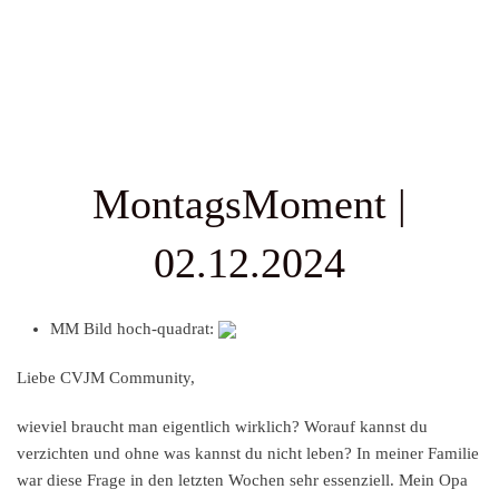
MontagsMoment |
02.12.2024
MM Bild hoch-quadrat:
Liebe CVJM Community,
wieviel braucht man eigentlich wirklich? Worauf kannst du
verzichten und ohne was kannst du nicht leben? In meiner Familie
war diese Frage in den letzten Wochen sehr essenziell. Mein Opa