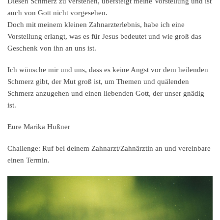
Diesen Schmerz zu verstehen, übersteigt meine Vorstellung und ist
auch von Gott nicht vorgesehen.
Doch mit meinem kleinen Zahnarzterlebnis, habe ich eine
Vorstellung erlangt, was es für Jesus bedeutet und wie groß das
Geschenk von ihn an uns ist.
Ich wünsche mir und uns, dass es keine Angst vor dem heilenden
Schmerz gibt, der Mut groß ist, um Themen und quälenden
Schmerz anzugehen und einen liebenden Gott, der unser gnädig
ist.
Eure Marika Hußner
Challenge:
Ruf bei deinem Zahnarzt/Zahnärztin an und vereinbare
einen Termin.