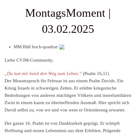
MontagsMoment |
03.02.2025
MM Bild hoch-quadrat:
Liebe CVJM-Community,
„Du tust mir kund den Weg zum Leben.“
(Psalm 16,11)
Der Monatsspruch für Februar ist aus einem Psalm Davids. Ein
König Israels in schwierigen Zeiten. Er erlebte kriegerische
Bedrohungen von anderen mächtigen Völkern und innerfamiliären
Zwist in einem kaum zu übertreffenden Ausmaß. Hier spricht sich
David selbst zu, von wo und von wem er Orientierung erwartet.
Der ganze 16. Psalm ist von Dankbarkeit geprägt. Er schöpft
Hoffnung und neuen Lebensmut aus dem Erlebten. Prägende