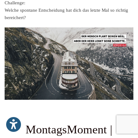
Challenge:
Welche spontane Entscheidung hat dich das letzte Mal so richtig
bereichert?
MontagsMoment |