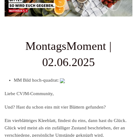
MontagsMoment |
02.06.2025
MM Bild hoch-quadrat:
Liebe CVJM-Community,
Und? Hast du schon eins mit vier Blättern gefunden?
Ein vierblättriges Kleeblatt, findest du eins, dann hast du Glück.
Glück wird meist als ein zufälliger Zustand beschrieben, der an
verschiedene, persönliche Umstände geknüpft wird.