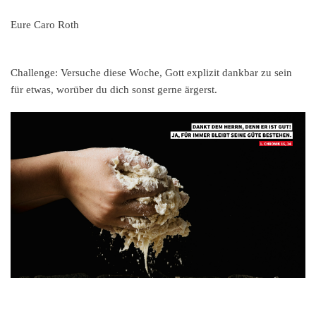
Eure Caro Roth
Challenge:
Versuche diese Woche, Gott explizit dankbar zu sein
für etwas, worüber du dich sonst gerne ärgerst.