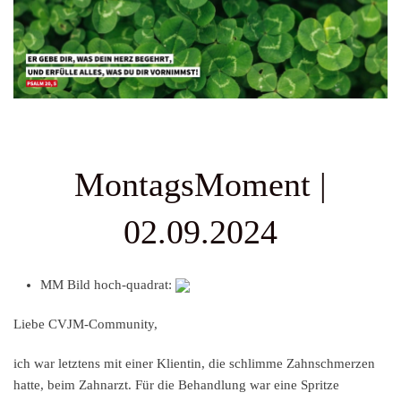
MontagsMoment |
02.09.2024
MM Bild hoch-quadrat:
Liebe CVJM-Community,
ich war letztens mit einer Klientin, die schlimme Zahnschmerzen
hatte, beim Zahnarzt. Für die Behandlung war eine Spritze