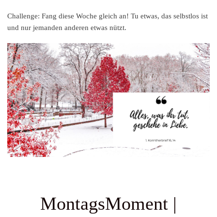
Challenge:
Fang diese Woche gleich an! Tu etwas, das selbstlos ist
und nur jemanden anderen etwas nützt.
MontagsMoment |