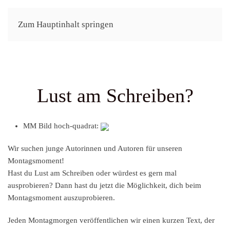
Zum Hauptinhalt springen
Lust am Schreiben?
MM Bild hoch-quadrat:
Wir suchen junge Autorinnen und Autoren für unseren
Montagsmoment!
Hast du Lust am Schreiben oder würdest es gern mal
ausprobieren? Dann hast du jetzt die Möglichkeit, dich beim
Montagsmoment auszuprobieren.
Jeden Montagmorgen veröffentlichen wir einen kurzen Text, der