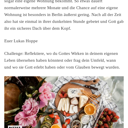
sogar eine eigene Wohnung bekommt. So etwas dauert
normalerweise mehrere Monate und die Chance auf eine eigene
Wohnung ist besonders in Berlin äußerst gering. Nach all der Zeit
also hat sie einmal in ihrer dunkelsten Stunde gebetet und Gott gab
ihr ein sicheres Dach über dem Kopf.
Euer Lukas Hoppe
Challenge:
Reflektiere, wo du Gottes Wirken in deinem eigenen
Leben übersehen haben könntest oder frag dein Umfeld, wann
und wo sie Gott erlebt haben oder vom Glauben bewegt wurden.