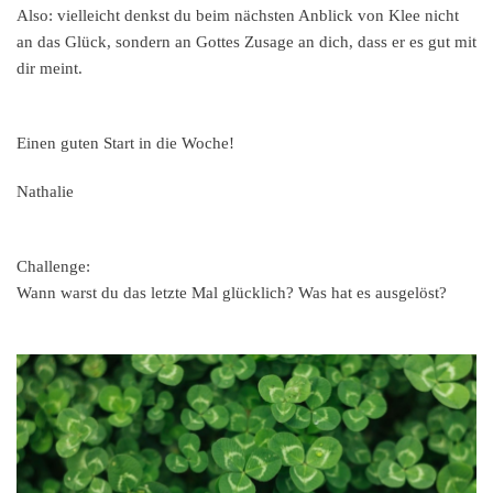
Also: vielleicht denkst du beim nächsten Anblick von Klee nicht
an das Glück, sondern an Gottes Zusage an dich, dass er es gut mit
dir meint.
Einen guten Start in die Woche!
Nathalie
Challenge:
Wann warst du das letzte Mal glücklich? Was hat es ausgelöst?