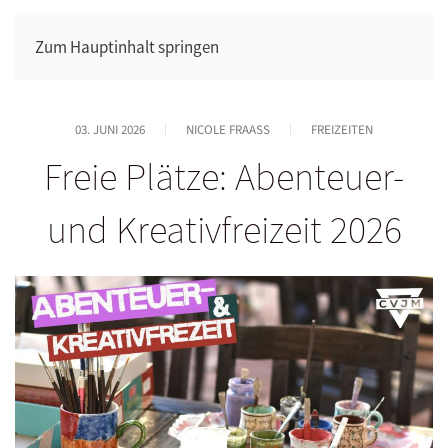
Zum Hauptinhalt springen
03. JUNI 2026
NICOLE FRAASS
FREIZEITEN
Freie Plätze: Abenteuer-
und Kreativfreizeit 2026