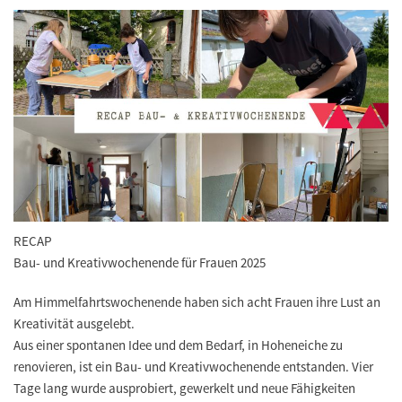
RECAP
Bau- und Kreativwochenende für Frauen 2025
Am Himmelfahrtswochenende haben sich acht Frauen ihre Lust an
Kreativität ausgelebt.
Aus einer spontanen Idee und dem Bedarf, in Hoheneiche zu
renovieren, ist ein Bau- und Kreativwochenende entstanden. Vier
Tage lang wurde ausprobiert, gewerkelt und neue Fähigkeiten