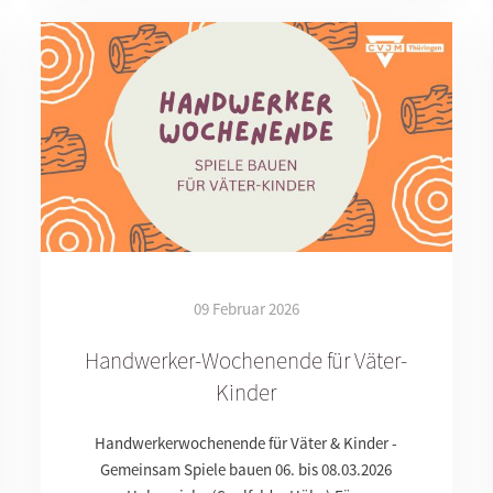
09 Februar 2026
Handwerker-Wochenende für Väter-
Kinder
Handwerkerwochenende für Väter & Kinder -
Gemeinsam Spiele bauen 06. bis 08.03.2026