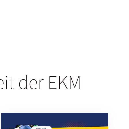
eit der EKM