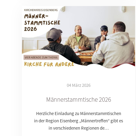
04 März 2026
Männerstammtische 2026
Herzliche Einladung zu Männerstammtischen
in der Region Eisenberg „Männertreffen“ gibt es
in verschiedenen Regionen de…