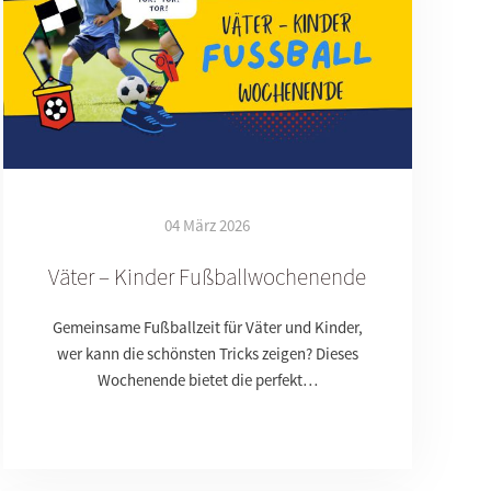
04 März 2026
Väter – Kinder Fußballwochenende
Gemeinsame Fußballzeit für Väter und Kinder,
wer kann die schönsten Tricks zeigen? Dieses
Wochenende bietet die perfekt…