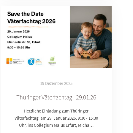
19 Dezember 2025
Thüringer Väterfachtag | 29.01.26
Herzliche Einladung zum Thüringer
Väterfachtag am 29. Januar 2026, 9:30 - 15:30
Uhr, ins Collegium Maius Erfurt, Micha…