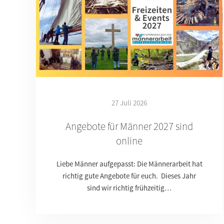
27 Juli 2026
Angebote für Männer 2027 sind
online
Liebe Männer aufgepasst: Die Männerarbeit hat
richtig gute Angebote für euch. Dieses Jahr
sind wir richtig frühzeitig…