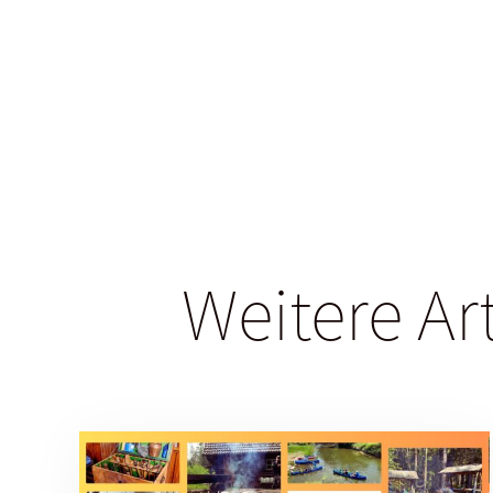
Weitere Ar