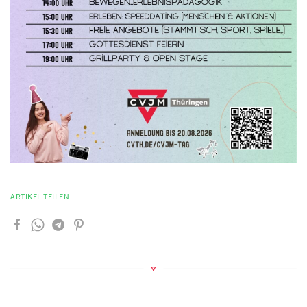
ARTIKEL TEILEN