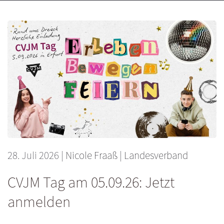
28. Juli 2026
|
Nicole Fraaß
|
Landesverband
CVJM Tag am 05.09.26: Jetzt
anmelden