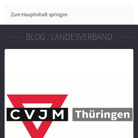
Zum Hauptinhalt springen
BLOG : LANDESVERBAND