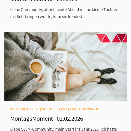
Liebe Community, als ich heute Abend meine kleine Tochter
ins Bett bringen wollte, kam sie freudest…
02. FEBRUAR 2026 | NICOLE FRAASS | LANDESVERBAND
MontagsMoment | 02.02.2026
Liebe CVJM-Community, mein Start ins Jahr 2026: Ich hatte