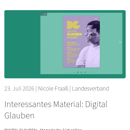
23. Juli 2026
|
Nicole Fraaß
|
Landesverband
Interessantes Material: Digital
Glauben