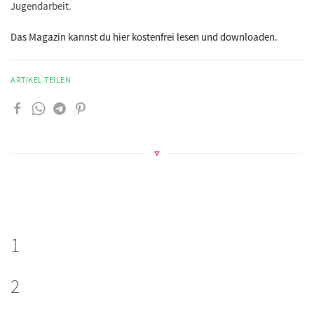
Jugendarbeit.
Das Magazin kannst du hier kostenfrei lesen und downloaden.
ARTIKEL TEILEN
1
2