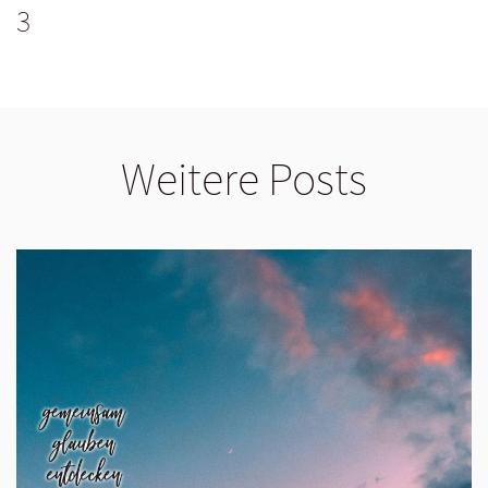
3
Weitere Posts