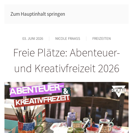
Zum Hauptinhalt springen
03. JUNI 2026
NICOLE FRAASS
FREIZEITEN
Freie Plätze: Abenteuer-
und Kreativfreizeit 2026