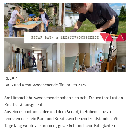
RECAP
Bau- und Kreativwochenende für Frauen 2025
Am Himmelfahrtswochenende haben sich acht Frauen ihre Lust an
Kreativität ausgelebt.
Aus einer spontanen Idee und dem Bedarf, in Hoheneiche zu
renovieren, ist ein Bau- und Kreativwochenende entstanden. Vier
Tage lang wurde ausprobiert, gewerkelt und neue Fähigkeiten