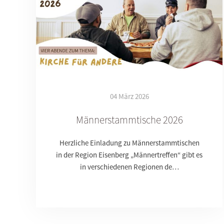
04 März 2026
Männerstammtische 2026
Herzliche Einladung zu Männerstammtischen
in der Region Eisenberg „Männertreffen“ gibt es
in verschiedenen Regionen de…