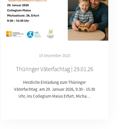
19 Dezember 2025
Thüringer Väterfachtag | 29.01.26
Herzliche Einladung zum Thüringer
Väterfachtag am 29. Januar 2026, 9:30 - 15:30
Uhr, ins Collegium Maius Erfurt, Micha…