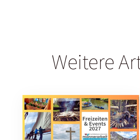
Weitere Ar