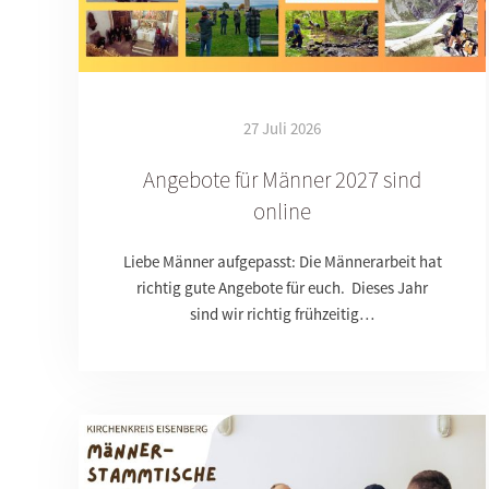
27 Juli 2026
Angebote für Männer 2027 sind
online
Liebe Männer aufgepasst: Die Männerarbeit hat
richtig gute Angebote für euch. Dieses Jahr
sind wir richtig frühzeitig…