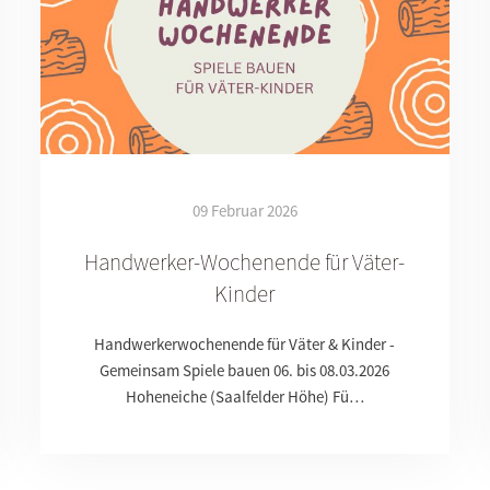
09 Februar 2026
Handwerker-Wochenende für Väter-
Kinder
Handwerkerwochenende für Väter & Kinder -
Gemeinsam Spiele bauen 06. bis 08.03.2026
Hoheneiche (Saalfelder Höhe) Fü…