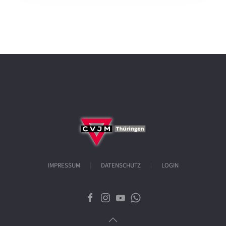
IMPRESSUM
DATENSCHUTZ
LOGIN