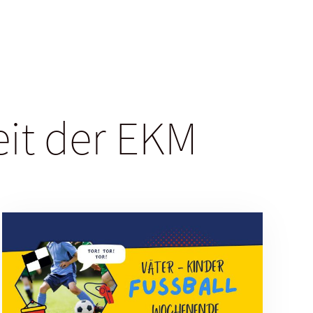
eit der EKM