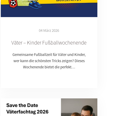
04 März 2026
Väter – Kinder Fußballwochenende
Gemeinsame Fußballzeit für Väter und Kinder,
wer kann die schönsten Tricks zeigen? Dieses
Wochenende bietet die perfekt…