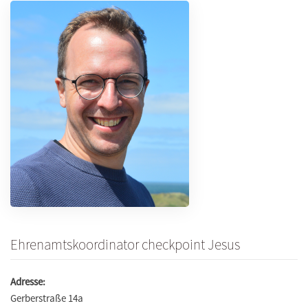
Ehrenamtskoordinator checkpoint Jesus
Adresse:
Gerberstraße 14a