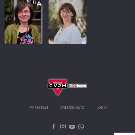
IMPRESSUM
DATENSCHUTZ
LOGIN