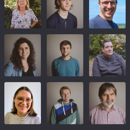
REFERENT