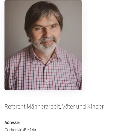
Referent Männerarbeit, Väter und Kinder
Adresse:
Gerberstraße 14a