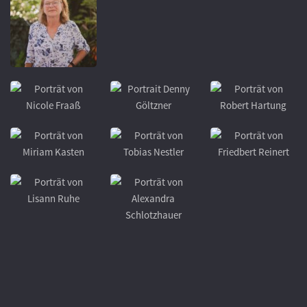
REFERENT