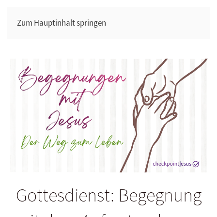
Zum Hauptinhalt springen
Gottesdienst: Begegnung