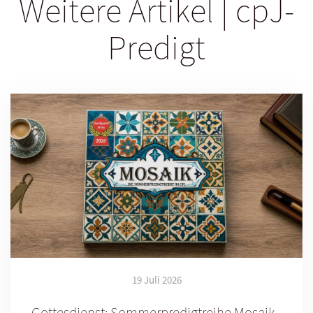
Weitere Artikel | cpJ-
Predigt
19 Juli 2026
Gottesdienst: Sommerpredigtreihe Mosaik -