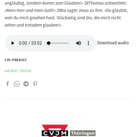
ungläubig, sondern komm zum Glauben!« 28Thomas antwortete:
»Mein Herr und mein Gott!« 29Da sagte Jesus zu ihm: »Du glaubst,
weil du mich gesehen hast. Glückselig sind die, die mich nicht
sehen und trotzdem glauben!«
Download audio
CPJ-PREDIGT
ARTIKEL TEILEN