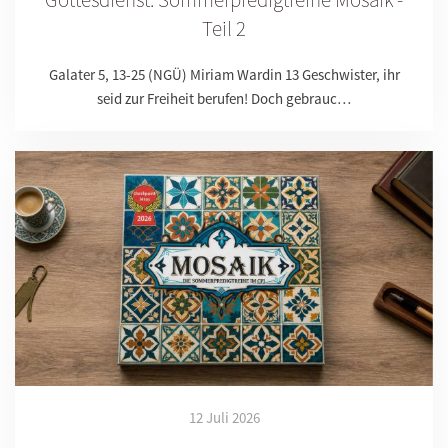
Teil 2
Galater 5, 13-25 (NGÜ) Miriam Wardin 13 Geschwister, ihr
seid zur Freiheit berufen! Doch gebrauc…
12 Juli 2026