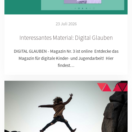
23 Juli 2026
Interessantes Material: Digital Glauben
DIGITAL GLAUBEN - Magazin Nr. 3 ist online Entdecke das
Magazin für digitale Kinder- und Jugendarbeit! Hier
findest…