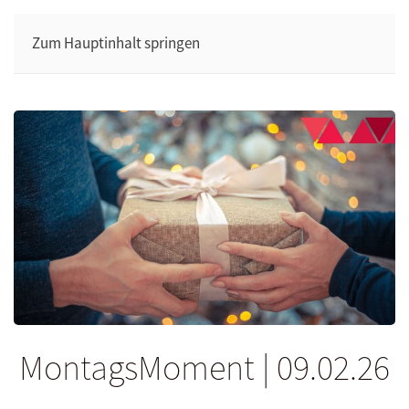
Zum Hauptinhalt springen
MontagsMoment | 09.02.26