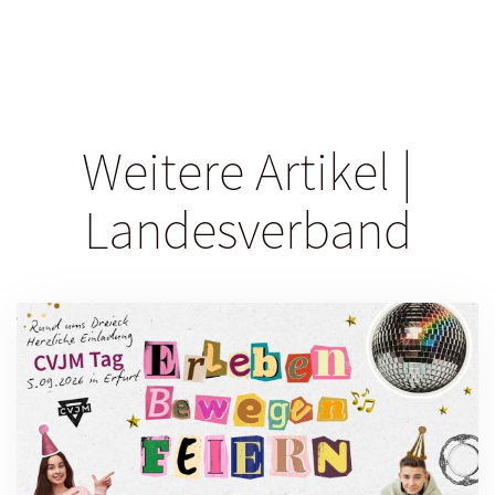
Weitere Artikel |
Landesverband