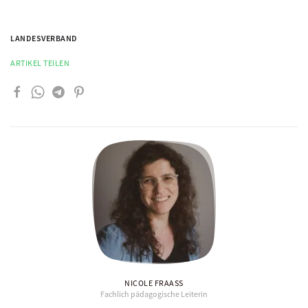
LANDESVERBAND
ARTIKEL TEILEN
NICOLE FRAASS
Fachlich pädagogische Leiterin