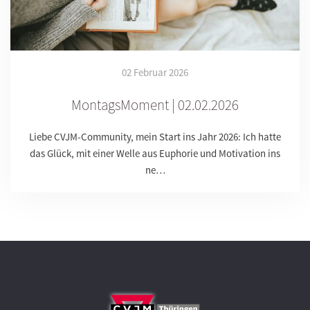
02 Februar 2026
MontagsMoment | 02.02.2026
Liebe CVJM-Community, mein Start ins Jahr 2026: Ich hatte
das Glück, mit einer Welle aus Euphorie und Motivation ins
ne…