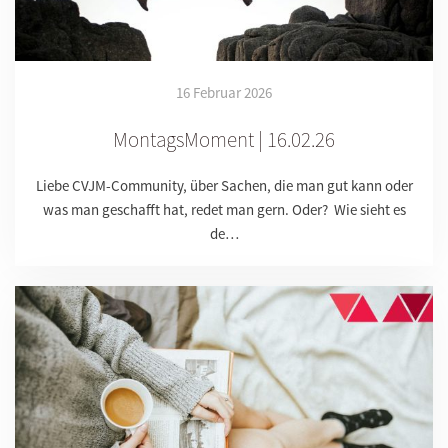
16 Februar 2026
MontagsMoment | 16.02.26
Liebe CVJM-Community, über Sachen, die man gut kann oder
was man geschafft hat, redet man gern. Oder? Wie sieht es
de…