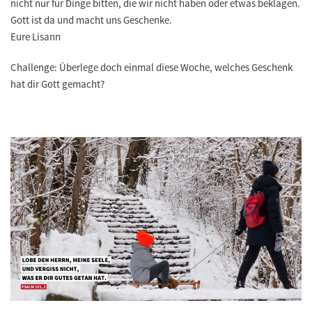
nicht nur für Dinge bitten, die wir nicht haben oder etwas beklagen.
Gott ist da und macht uns Geschenke.
Eure Lisann
Challenge: Überlege doch einmal diese Woche, welches Geschenk
hat dir Gott gemacht?