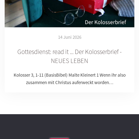
14 Juni 2026
Gottesdienst: read it ... Der Kolosserbrief -
NEUES LEBEN
Kolosser 3, 1-11 (BasisBibel) Malte Kleinert 1 Wenn ihr also
zusammen mit Christus auferweckt worden…