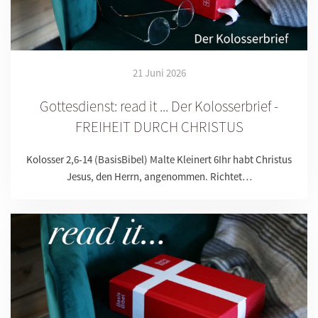
21 Juni 2026
Gottesdienst: read it ... Der Kolosserbrief -
FREIHEIT DURCH CHRISTUS
Kolosser 2,6-14 (BasisBibel) Malte Kleinert 6Ihr habt Christus
Jesus, den Herrn, angenommen. Richtet…