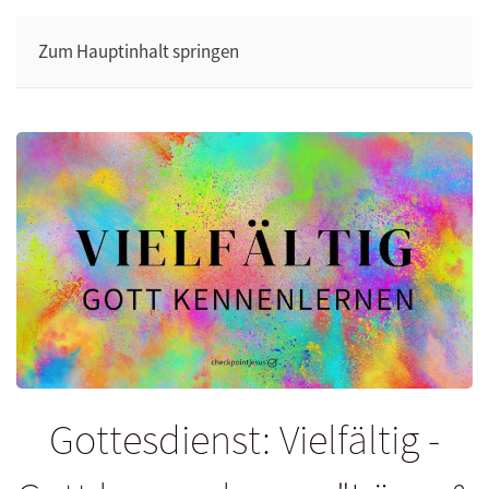
Zum Hauptinhalt springen
Gottesdienst: Vielfältig -