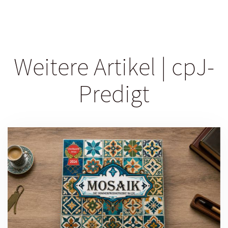
Weitere Artikel | cpJ-
Predigt