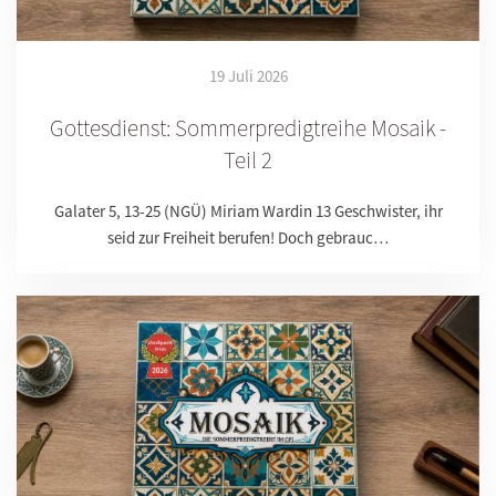
19 Juli 2026
Gottesdienst: Sommerpredigtreihe Mosaik -
Teil 2
Galater 5, 13-25 (NGÜ) Miriam Wardin 13 Geschwister, ihr
seid zur Freiheit berufen! Doch gebrauc…