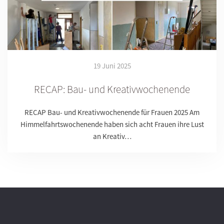
19 Juni 2025
RECAP: Bau- und Kreativwochenende
RECAP Bau- und Kreativwochenende für Frauen 2025 Am
Himmelfahrtswochenende haben sich acht Frauen ihre Lust
an Kreativ…