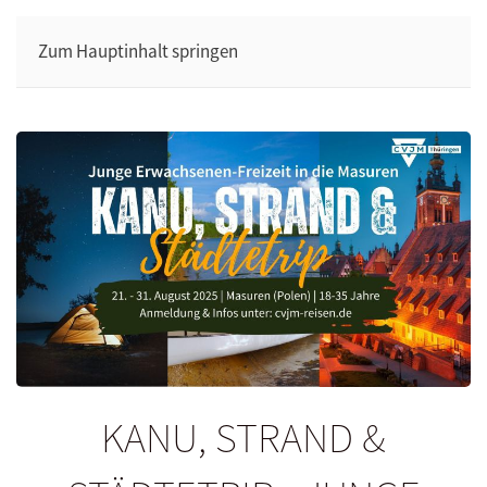
Zum Hauptinhalt springen
KANU, STRAND &