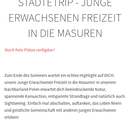
STÄDTETRIP - JUNGE
ERWACHSENEN FREIZEIT
IN DIE MASUREN
Noch freie Plätze verfügbar!
Zum Ende des Sommers wartet ein echtes Highlight auf DICH:
unsere Junge Erwachsenen Freizeit in die Masuren! In unserem
Nachbarland Polen erwartet dich beeindruckende Natur,
spannende Kanuaction, entspannte Strandtage und natürlich auch
Sightseeing. Einfach mal abschalten, auftanken, das Leben feiern
und geistliche Gemeinschaft mit anderen jungen Erwachsenen
erleben!