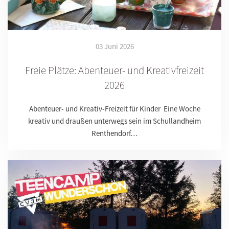
03 Juni 2026
Freie Plätze: Abenteuer- und Kreativfreizeit
2026
Abenteuer- und Kreativ-Freizeit für Kinder Eine Woche
kreativ und draußen unterwegs sein im Schullandheim
Renthendorf…