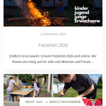
12 Dezember 2025
Freizeiten 2026
Endlich ist es soweit: Unsere Freizeiten 2026 sind online. Wir
freuen uns riesig auf ein Jahr voll Aktionen und Freizei…