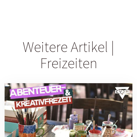
Weitere Artikel |
Freizeiten