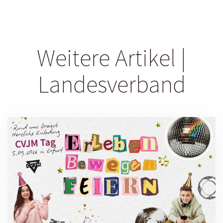
Weitere Artikel |
Landesverband