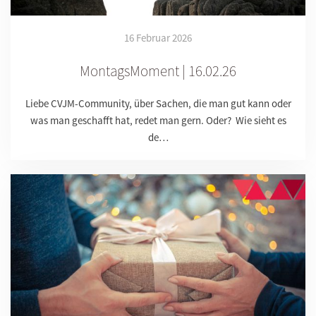
16 Februar 2026
MontagsMoment | 16.02.26
Liebe CVJM-Community, über Sachen, die man gut kann oder
was man geschafft hat, redet man gern. Oder? Wie sieht es
de…