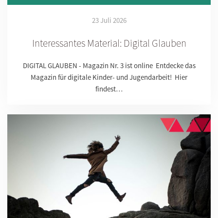
23 Juli 2026
Interessantes Material: Digital Glauben
DIGITAL GLAUBEN - Magazin Nr. 3 ist online Entdecke das
Magazin für digitale Kinder- und Jugendarbeit! Hier
findest…