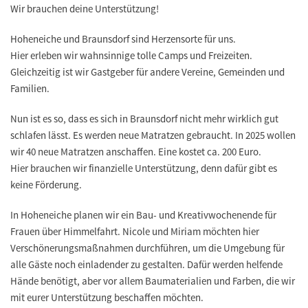
Wir brauchen deine Unterstützung!
Hoheneiche und Braunsdorf sind Herzensorte für uns.
Hier erleben wir wahnsinnige tolle Camps und Freizeiten.
Gleichzeitig ist wir Gastgeber für andere Vereine, Gemeinden und
Familien.
Nun ist es so, dass es sich in Braunsdorf nicht mehr wirklich gut
schlafen lässt. Es werden neue Matratzen gebraucht. In 2025 wollen
wir 40 neue Matratzen anschaffen. Eine kostet ca. 200 Euro.
Hier brauchen wir finanzielle Unterstützung, denn dafür gibt es
keine Förderung.
In Hoheneiche planen wir ein Bau- und Kreativwochenende für
Frauen über Himmelfahrt. Nicole und Miriam möchten hier
Verschönerungsmaßnahmen durchführen, um die Umgebung für
alle Gäste noch einladender zu gestalten. Dafür werden helfende
Hände benötigt, aber vor allem Baumaterialien und Farben, die wir
mit eurer Unterstützung beschaffen möchten.