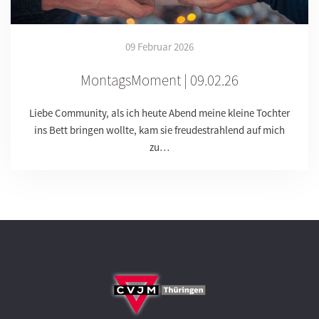
09 Februar 2026
MontagsMoment | 09.02.26
Liebe Community, als ich heute Abend meine kleine Tochter
ins Bett bringen wollte, kam sie freudestrahlend auf mich
zu…