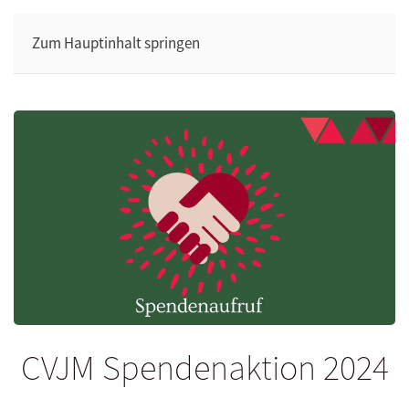
Zum Hauptinhalt springen
CVJM Spendenaktion 2024