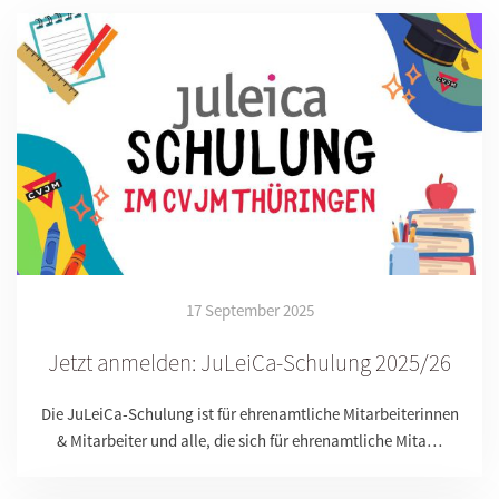
17 September 2025
Jetzt anmelden: JuLeiCa-Schulung 2025/26
Die JuLeiCa-Schulung ist für ehrenamtliche Mitarbeiterinnen
& Mitarbeiter und alle, die sich für ehrenamtliche Mita…