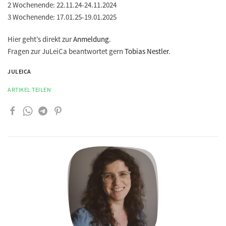
2 Wochenende: 22.11.24-24.11.2024
3 Wochenende: 17.01.25-19.01.2025
Hier geht’s direkt zur
Anmeldung
.
Fragen zur JuLeiCa beantwortet gern
Tobias Nestler
.
JULEICA
ARTIKEL TEILEN