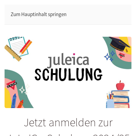
Zum Hauptinhalt springen
Jetzt anmelden zur