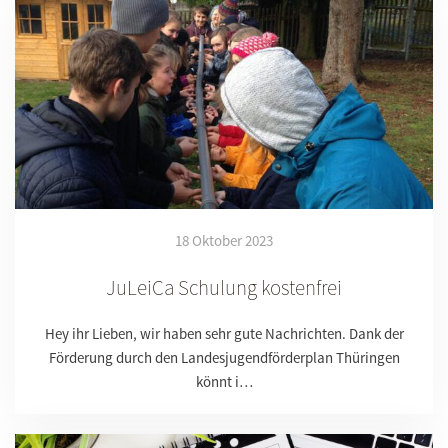
18 Oktober 2023
JuLeiCa Schulung kostenfrei
Hey ihr Lieben, wir haben sehr gute Nachrichten. Dank der
Förderung durch den Landesjugendförderplan Thüringen
könnt i…