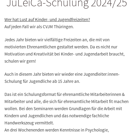
JuLeiCa-Schulung 2024/25
Wer hat Lust auf Kinder- und Jugendfreizeiten?
Auf jeden Fall wir als CVJM Thüringen.
Jedes Jahr bieten wir vielfältige Freizeiten an, die mit von
motivierten Ehrenamtlichen gestaltet werden. Da es nicht nur
Motivation und Kreativität bei Kinder- und Jugendarbeit braucht,
schulen wir gern!
Auch in diesem Jahr bieten wir wieder eine Jugendleiter:innen-
Schulung für Jugendliche ab 15 Jahre an.
Das ist ein Schulungsformat für ehrenamtliche Mitarbeiterinnen &
Mitarbeiter und alle, die sich für ehrenamtliche Mitarbeit fit machen
wollen. Bei den Seminaren werden Grundlagen für die Arbeit mit
Kindern und Jugendlichen und das notwendige fachliche
Handwerkszeug vermittelt.
An drei Wochenenden werden Kenntnisse in Psychologie,