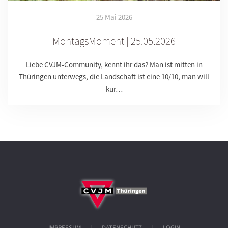
25 Mai 2026
MontagsMoment | 25.05.2026
Liebe CVJM-Community, kennt ihr das? Man ist mitten in
Thüringen unterwegs, die Landschaft ist eine 10/10, man will
kur…