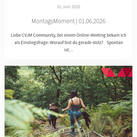
01 Juni 2026
MontagsMoment | 01.06.2026
Liebe CVJM Community, bei einem Online-Meeting bekam ich
als Einstiegsfrage: Worauf bist du gerade stolz? Spontan
ist…