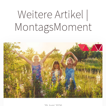
Weitere Artikel |
MontagsMoment
29 Juni 2026