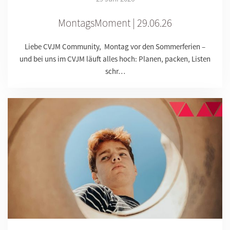
MontagsMoment | 29.06.26
Liebe CVJM Community, Montag vor den Sommerferien –
und bei uns im CVJM läuft alles hoch: Planen, packen, Listen
schr…