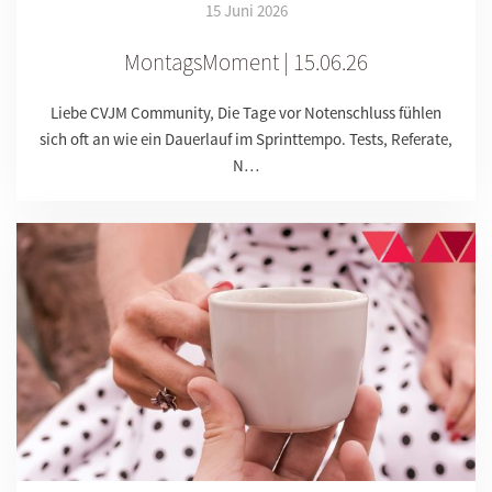
15 Juni 2026
MontagsMoment | 15.06.26
Liebe CVJM Community, Die Tage vor Notenschluss fühlen
sich oft an wie ein Dauerlauf im Sprinttempo. Tests, Referate,
N…