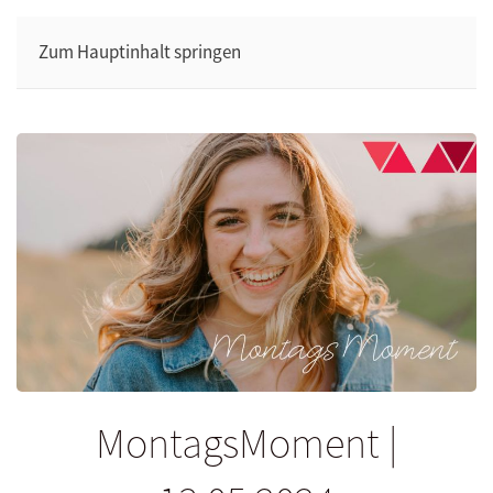
Zum Hauptinhalt springen
MontagsMoment |