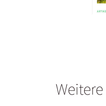
ARTIKE
Weitere