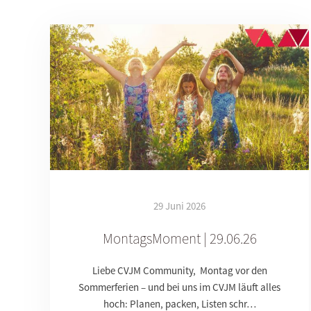
29 Juni 2026
MontagsMoment | 29.06.26
Liebe CVJM Community, Montag vor den
Sommerferien – und bei uns im CVJM läuft alles
hoch: Planen, packen, Listen schr…