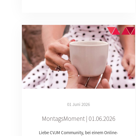
01 Juni 2026
MontagsMoment | 01.06.2026
Liebe CVJM Community, bei einem Online-