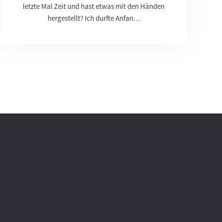
letzte Mal Zeit und hast etwas mit den Händen
hergestellt? Ich durfte Anfan…