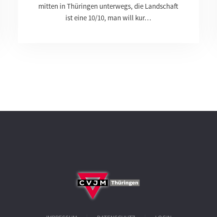
mitten in Thüringen unterwegs, die Landschaft
ist eine 10/10, man will kur…