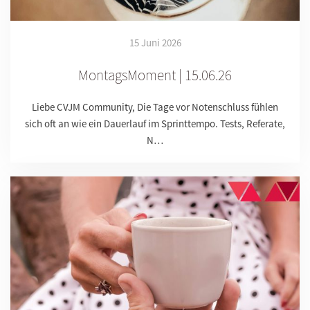
15 Juni 2026
MontagsMoment | 15.06.26
Liebe CVJM Community, Die Tage vor Notenschluss fühlen
sich oft an wie ein Dauerlauf im Sprinttempo. Tests, Referate,
N…