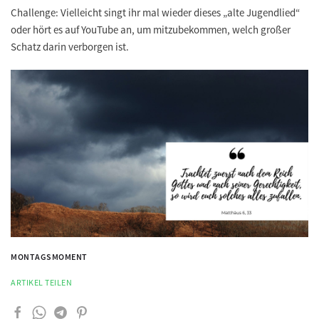
Challenge:
Vielleicht singt ihr mal wieder dieses „alte Jugendlied“
oder hört es auf YouTube an, um mitzubekommen, welch großer
Schatz darin verborgen ist.
MONTAGSMOMENT
ARTIKEL TEILEN