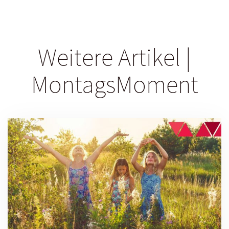
Weitere Artikel |
MontagsMoment