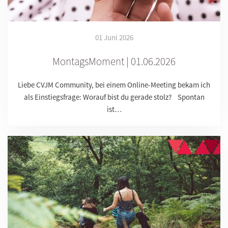
01 Juni 2026
MontagsMoment | 01.06.2026
Liebe CVJM Community, bei einem Online-Meeting bekam ich
als Einstiegsfrage: Worauf bist du gerade stolz? Spontan
ist…