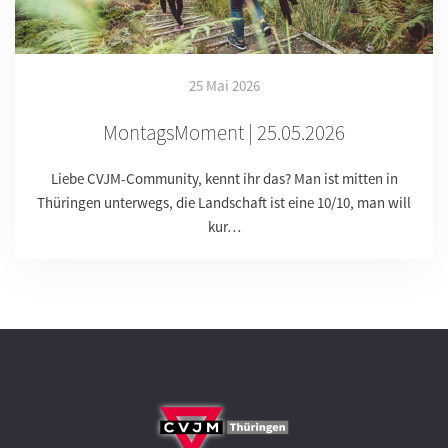
25 Mai 2026
MontagsMoment | 25.05.2026
Liebe CVJM-Community, kennt ihr das? Man ist mitten in
Thüringen unterwegs, die Landschaft ist eine 10/10, man will
kur…