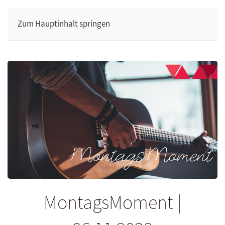
Zum Hauptinhalt springen
MontagsMoment |