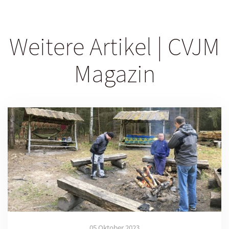
Weitere Artikel | CVJM
Magazin
05 Oktober 2023