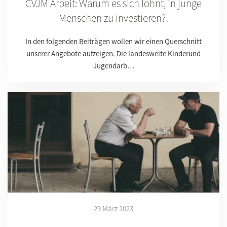
CVJM Arbeit: Warum es sich lohnt, in junge
Menschen zu investieren?!
In den folgenden Beiträgen wollen wir einen Querschnitt
unserer Angebote aufzeigen. Die landesweite Kinderund
Jugendarb…
29 März 2023