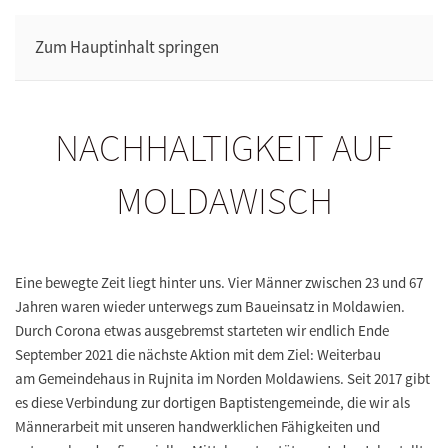
Zum Hauptinhalt springen
NACHHALTIGKEIT AUF
MOLDAWISCH
Eine bewegte Zeit liegt hinter uns. Vier Männer zwischen 23 und 67
Jahren waren wieder unterwegs zum Baueinsatz in Moldawien.
Durch Corona etwas ausgebremst starteten wir endlich Ende
September 2021 die nächste Aktion mit dem Ziel: Weiterbau
am Gemeindehaus in Rujnita im Norden Moldawiens. Seit 2017 gibt
es diese Verbindung zur dortigen Baptistengemeinde, die wir als
Männerarbeit mit unseren handwerklichen Fähigkeiten und