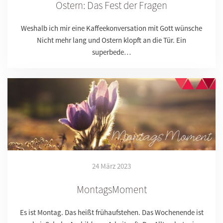
Ostern: Das Fest der Fragen
Weshalb ich mir eine Kaffeekonversation mit Gott wünsche
Nicht mehr lang und Ostern klopft an die Tür. Ein
superbede…
24 März 2023
MontagsMoment
Es ist Montag. Das heißt frühaufstehen. Das Wochenende ist