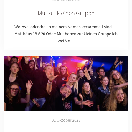
Mut zur kleinen Gruppe
Wo zwei oder drei in meinem Namen versammelt sind….
Matthäus 18 V 20 Oder: Mut haben zur kleinen Gruppe Ich
weiß n…
01 Oktober 2023