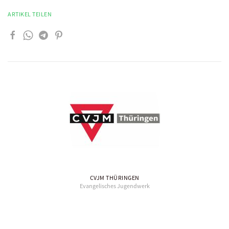
ARTIKEL TEILEN
CVJM THÜRINGEN
Evangelisches Jugendwerk