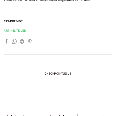
CPJ-PREDIGT
ARTIKEL TEILEN
CHECKPOINTJESUS