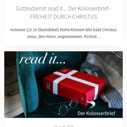
Gottesdienst: read it ... Der Kolosserbrief -
FREIHEIT DURCH CHRISTUS
Kolosser 2,6-14 (BasisBibel) Malte Kleinert 6Ihr habt Christus
Jesus, den Herrn, angenommen. Richtet…
14 Juni 2026