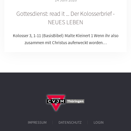
Gottesdienst: read it ... Der Kolosserbrief -
NEUES LEBEN
Kolosser 3, 1-11 (BasisBibel) Malte Kleinert 1 Wenn ihr also
zusammen mit Christus auferweckt worden…
IMPRESSUM
DATENSCHUTZ
LOGIN