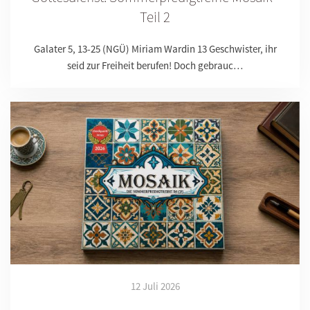
Teil 2
Galater 5, 13-25 (NGÜ) Miriam Wardin 13 Geschwister, ihr
seid zur Freiheit berufen! Doch gebrauc…
12 Juli 2026