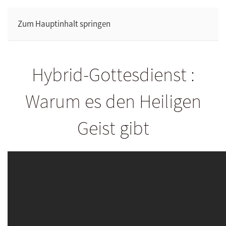
Zum Hauptinhalt springen
Hybrid-Gottesdienst :
Warum es den Heiligen
Geist gibt