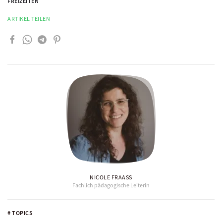
FREIZEITEN
ARTIKEL TEILEN
NICOLE FRAASS
Fachlich pädagogische Leiterin
# TOPICS