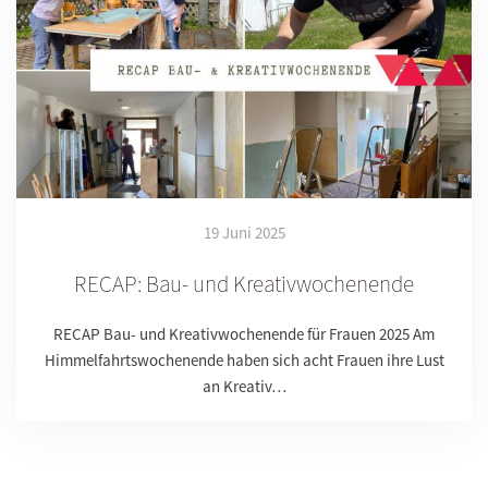
19 Juni 2025
RECAP: Bau- und Kreativwochenende
RECAP Bau- und Kreativwochenende für Frauen 2025 Am
Himmelfahrtswochenende haben sich acht Frauen ihre Lust
an Kreativ…