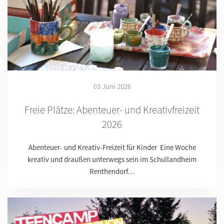
03 Juni 2026
Freie Plätze: Abenteuer- und Kreativfreizeit
2026
Abenteuer- und Kreativ-Freizeit für Kinder Eine Woche
kreativ und draußen unterwegs sein im Schullandheim
Renthendorf…