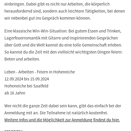
einbringen. Dabei gibt es nicht nur Arbeiten, die körperlich
herausfordernd sind, sondern auch leichtere Tätigkeiten, bei denen
wir nebenbei gut ins Gespräch kommen können.
Eine klassische Win-Win-Situation: Bei gutem Essen und Trinken,
Lagerfeuerromantik mit Gitarre und inspirierenden Gesprächen
über Gott und die Welt kannst du eine tolle Gemeinschaft erleben.
So kannst du die Zeit mit den vielleicht wichtigsten Dingen feiern:
Beten und arbeiten.
Leben - Arbeiten - Feiern in Hoheneiche
12.09.2024 bis 15.09.2024
Hoheneiche bei Saalfeld
ab 16 Jahre
Wer nicht die ganze Zeit dabei sein kann, gibt das einfach bei der
Anmeldung mit an. Die Teilnahme ist natürlich kostenfrei.
Weitere Infos und die Möglichkeit zur Anmeldung findest du hier.