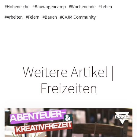
#Hoheneiche
#Bauwagencamp
#Wochenende
#Leben
#Arbeiten
#Feiern
#Bauen
#CVJM Community
Weitere Artikel |
Freizeiten