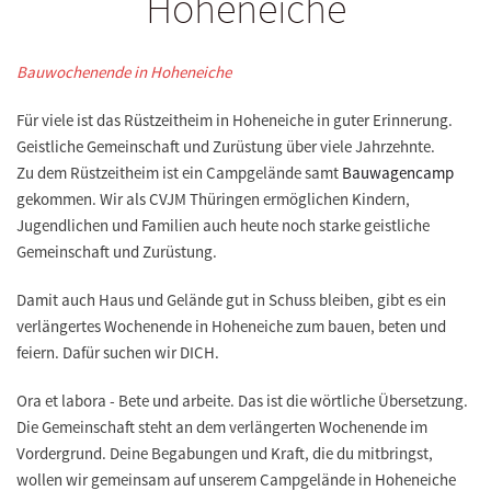
Hoheneiche
Bauwochenende in Hoheneiche
Für viele ist das Rüstzeitheim in Hoheneiche in guter Erinnerung.
Geistliche Gemeinschaft und Zurüstung über viele Jahrzehnte.
Zu dem Rüstzeitheim ist ein Campgelände samt
Bauwagencamp
gekommen. Wir als CVJM Thüringen ermöglichen Kindern,
Jugendlichen und Familien auch heute noch starke geistliche
Gemeinschaft und Zurüstung.
Damit auch Haus und Gelände gut in Schuss bleiben, gibt es ein
verlängertes Wochenende in Hoheneiche zum bauen, beten und
feiern. Dafür suchen wir DICH.
Ora et labora - Bete und arbeite. Das ist die wörtliche Übersetzung.
Die Gemeinschaft steht an dem verlängerten Wochenende im
Vordergrund. Deine Begabungen und Kraft, die du mitbringst,
wollen wir gemeinsam auf unserem Campgelände in Hoheneiche