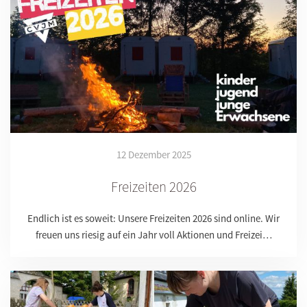
12 Dezember 2025
Freizeiten 2026
Endlich ist es soweit: Unsere Freizeiten 2026 sind online. Wir
freuen uns riesig auf ein Jahr voll Aktionen und Freizei…