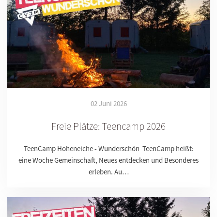
02 Juni 2026
Freie Plätze: Teencamp 2026
TeenCamp Hoheneiche - Wunderschön TeenCamp heißt:
eine Woche Gemeinschaft, Neues entdecken und Besonderes
erleben. Au…