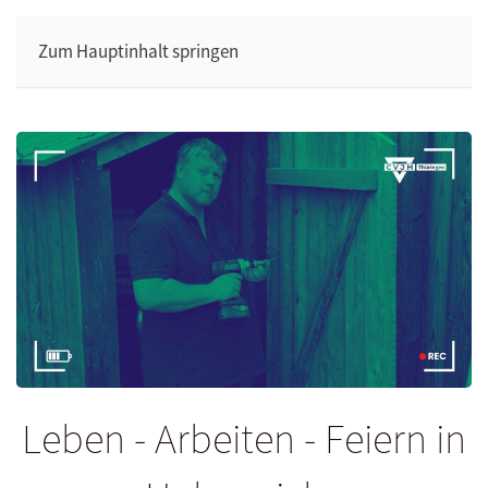
Zum Hauptinhalt springen
Leben - Arbeiten - Feiern in